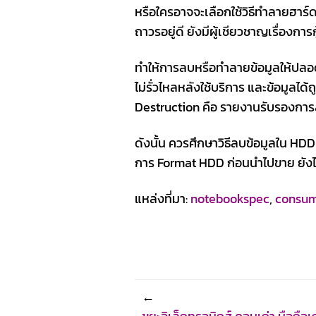
หรือใครอาจจะเลือกใช้วิธีทำลายฮาร์ด
ถาวรอยู่ดี ยังมีผู้เชียวชาญเรื่องการก
ทำให้การลบหรือทำลายข้อมูลให้ปลอดภั
ไม่รั่วไหลหลังใช้บริการ และข้อมู
Destruction คือ รายงานรับรองการ
ดังนั้น ควรศึกษาวิธีลบข้อมูลใน HD
การ Format HDD ก่อนนำไปขาย ยังไม่
แหล่งที่มา:
notebookspec
,
consum