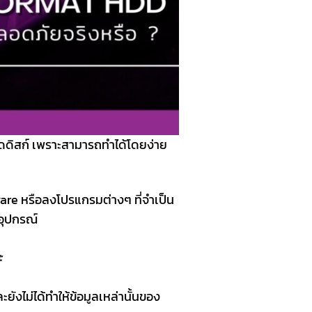
์ดดิสก์ เพราะสามารถทำได้โดยง่าย
ware หรือลงโปรแกรมต่างๆ ที่จำเป็น
นอุปกรณ์
ะ
งไม่ได้ทำให้ข้อมูลเหล่านั้นของ