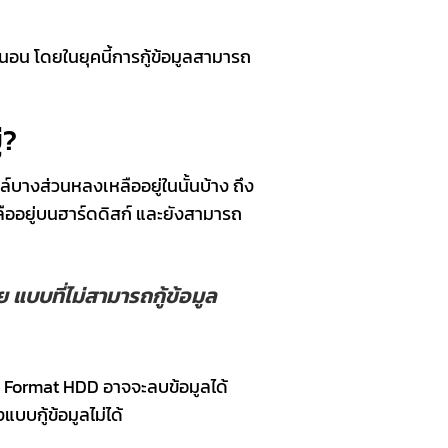
นอน โดยในยุคนี้การกู้ข้อมูลสามารถ
่?
์บางส่วนหลงเหลืออยู่ในนั้นบ้าง ถึง
ลืออยู่บนฮาร์ดดิสก์ และยังสามารถ
 แบบที่ไม่สามารถกู้ข้อมูล
เรา Format HDD อาจจะลบข้อมูลได้
บบกู้ข้อมูลไม่ได้