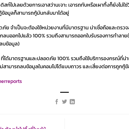
ดิสก์ไปเลยด้วยการเอาสว่านเจาะ เอารถทับหรือเผาทิ้งก็ยังไม่ใช่ว
ู้ข้อมูลก็สามารถกู้มันกลับมาได้อยู่
ย จำเป็นจะต้องใช้หน่วยงานที่มีมาตรฐาน น่าเชื่อถือและตรวจสอบไ
ลได้ถูกลบออกไปแล้ว 100% รวมถึงสามารถออกใบรับรองการทำลายข้
ลบข้อมูล)
D ที่ได้มาตรฐานและปลอดภัย 100% รวมถึงใช้บริการองกรณ์ที่น่
สามารถลบข้อมูลในคอมไปได้แบบถาวร และเสี่ยงต่อการถูกกู้ข้อมู
erreports