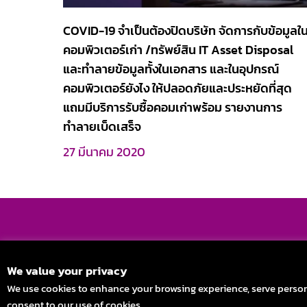
COVID-19 จำเป็นต้องปิดบริษัท จัดการกับข้อมูลใ
คอมพิวเตอร์เก่า /ทรัพย์สิน IT Asset Disposal
และทำลายข้อมูลทั้งในเอกสาร และในอุปกรณ์
คอมพิวเตอร์ยังไง ให้ปลอดภัยและประหยัดที่สุด
แถมมีบริการรับซื้อคอมเก่าพร้อม รายงานการ
ทำลายเบ็ดเสร็จ
27 มีนาคม 2020
Stay in Touch
We value your privacy
We use cookies to enhance your browsing experience, serve personali
consent to our use of cookies.