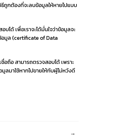
ิธีถูกต้องที่จะลบข้อมูลให้หายไปแบบ
ด้ เพื่อเราจะได้มั่นใจว่าข้อมูลจะ
อมูล (certificate of Data
าเชื่อถือ สามารถตรวจสอบได้ เพราะ
ลมาใช้หากไปขายให้กับผู้ไม่หวังดี