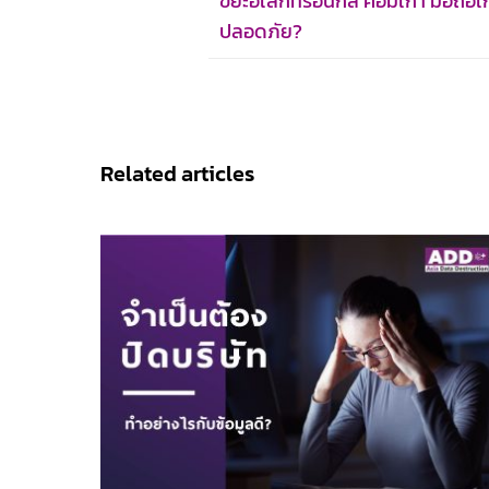
ขยะอิเล็กทรอนิกส์ คอมเก่า มือถือเก่
ปลอดภัย?
Related articles