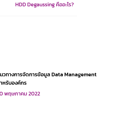
HDD Degaussing คืออะไร?
นวทางการจัดการข้อมูล Data Management
ำหรับองค์กร
0 พฤษภาคม 2022