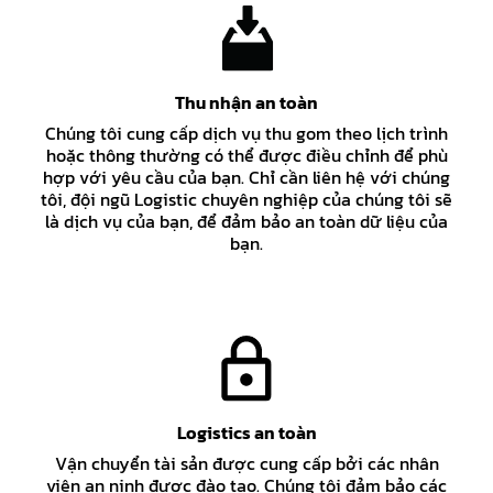
Thu nhận an toàn
Chúng tôi cung cấp dịch vụ thu gom theo lịch trình
hoặc thông thường có thể được điều chỉnh để phù
hợp với yêu cầu của bạn. Chỉ cần liên hệ với chúng
tôi, đội ngũ Logistic chuyên nghiệp của chúng tôi sẽ
là dịch vụ của bạn, để đảm bảo an toàn dữ liệu của
bạn.
Logistics an toàn
Vận chuyển tài sản được cung cấp bởi các nhân
viên an ninh được đào tạo. Chúng tôi đảm bảo các