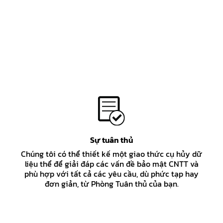
Sự tuân thủ
Chúng tôi có thể thiết kế một giao thức cụ hủy dữ
liệu thể để giải đáp các vấn đề bảo mật CNTT và
phù hợp với tất cả các yêu cầu, dù phức tạp hay
đơn giản, từ Phòng Tuân thủ của bạn.