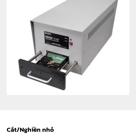
Cắt/Nghiền nhỏ