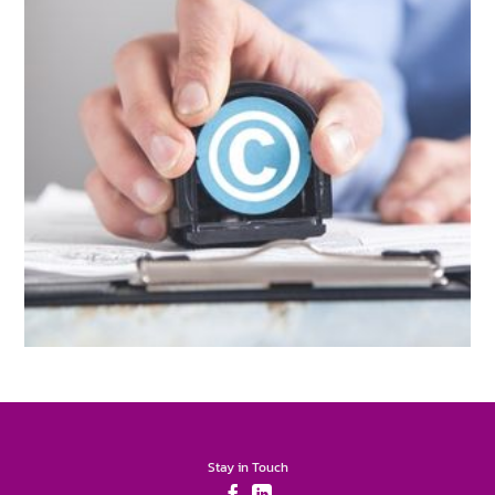
Stay in Touch