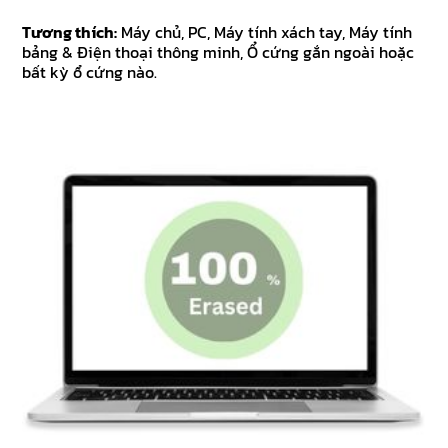
Tương thích:
Máy chủ, PC, Máy tính xách tay, Máy tính
bảng & Điện thoại thông minh, Ổ cứng gắn ngoài hoặc
bất kỳ ổ cứng nào.