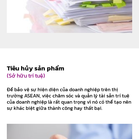
Tiêu hủy sản phẩm
(Sở hữu trí tuệ)
Để bảo vệ sự hiện diện của doanh nghiệp trên thị
trường ASEAN, việc chăm sóc và quản lý tài sản trí tuệ
của doanh nghiệp là rất quan trọng vì nó có thể tạo nên
sự khác biệt giữa thành công hay thất bại.