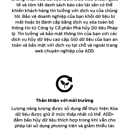
tế và tóm tắt danh sách báo cáo tài sản có thể
khiến khách hàng tin tưởng với dịch vụ của chúng
tôi. Bảo vệ doanh nghiệp của bạn khỏi dữ liệu bị
mất hoặc bị đánh cắp bằng dịch vụ xóa toàn bộ
thông tin từ Công ty Cổ phần Phá hủy Dữ liệu Pháp
lý. Tin tưởng và bảo mật thông tin của bạn với các
dịch vụ hủy dữ liệu cao cấp, Giữ dữ liệu của bạn an
toàn và bảo mật với dịch vụ tại chỗ và ngoài trang
web chuyên nghiệp của ADD.
Thân thiện với môi trường
Lượng năng lượng được sử dụng để thực hiện Xóa
dữ liệu được giữ ở mức thấp nhất có thể. ADD+
đảm bảo hủy dữ liệu thích hợp trong khi vẫn cho
phép tái sử dụng phương tiện và giảm thiểu tác