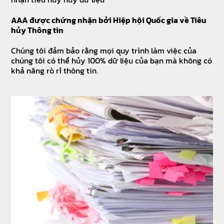
AAA được chứng nhận bởi Hiệp hội Quốc gia về Tiêu
hủy Thông tin
Chúng tôi đảm bảo rằng mọi quy trình làm việc của
chúng tôi có thể hủy 100% dữ liệu của bạn mà không có
khả năng rò rỉ thông tin.