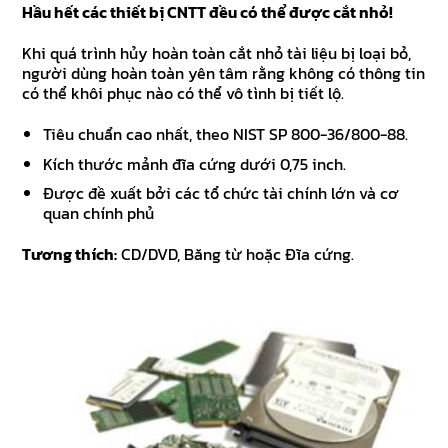
Hầu hết các thiết bị CNTT đều có thể được cắt nhỏ!
Khi quá trình hủy hoàn toàn cắt nhỏ tài liệu bị loại bỏ,
người dùng hoàn toàn yên tâm rằng không có thông tin
có thể khôi phục nào có thể vô tình bị tiết lộ.
Tiêu chuẩn cao nhất, theo NIST SP 800-36/800-88.
Kích thước mảnh đĩa cứng dưới 0,75 inch.
Được đề xuất bởi các tổ chức tài chính lớn và cơ
quan chính phủ
Tương thích:
CD/DVD, Băng từ hoặc Đĩa cứng.