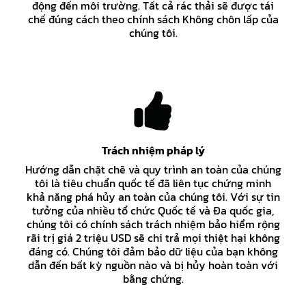
động đến môi trường. Tất cả rác thải sẽ được tái
chế đúng cách theo chính sách Không chôn lấp của
chúng tôi.
Trách nhiệm pháp lý
Hướng dẫn chặt chẽ và quy trình an toàn của chúng
tôi là tiêu chuẩn quốc tế đã liên tục chứng minh
khả năng phá hủy an toàn của chúng tôi. Với sự tin
tưởng của nhiều tổ chức Quốc tế và Đa quốc gia,
chúng tôi có chính sách trách nhiệm bảo hiểm rộng
rãi trị giá 2 triệu USD sẽ chi trả mọi thiệt hại không
đáng có. Chúng tôi đảm bảo dữ liệu của bạn không
dẫn đến bất kỳ nguồn nào và bị hủy hoàn toàn với
bằng chứng.