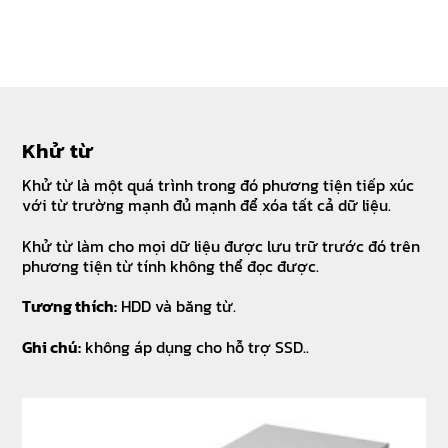
Khử từ
Khử từ là một quá trình trong đó phương tiện tiếp xúc
với từ trường mạnh đủ mạnh để xóa tất cả dữ liệu.
Khử từ làm cho mọi dữ liệu được lưu trữ trước đó trên
phương tiện từ tính không thể đọc được.
Tương thích:
HDD và băng từ.
Ghi chú:
không áp dụng cho hỗ trợ SSD..