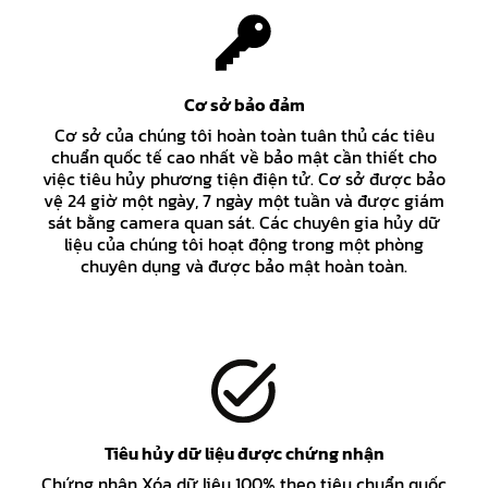
Cơ sở bảo đảm
Cơ sở của chúng tôi hoàn toàn tuân thủ các tiêu
chuẩn quốc tế cao nhất về bảo mật cần thiết cho
việc tiêu hủy phương tiện điện tử. Cơ sở được bảo
vệ 24 giờ một ngày, 7 ngày một tuần và được giám
sát bằng camera quan sát. Các chuyên gia hủy dữ
liệu của chúng tôi hoạt động trong một phòng
chuyên dụng và được bảo mật hoàn toàn.
Tiêu hủy dữ liệu được chứng nhận
Chứng nhận Xóa dữ liệu 100% theo tiêu chuẩn quốc