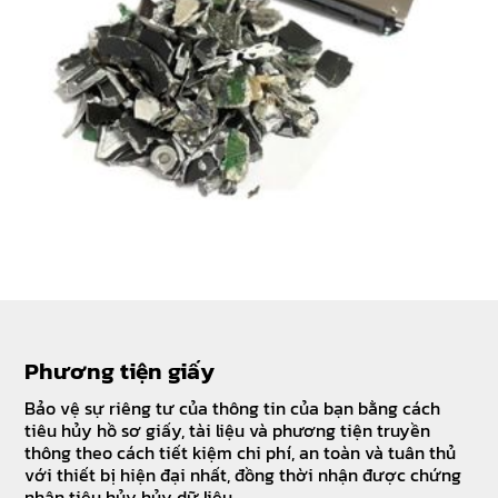
Phương tiện giấy
Bảo vệ sự riêng tư của thông tin của bạn bằng cách
tiêu hủy hồ sơ giấy, tài liệu và phương tiện truyền
thông theo cách tiết kiệm chi phí, an toàn và tuân thủ
với thiết bị hiện đại nhất, đồng thời nhận được chứng
nhận tiêu hủy hủy dữ liệu