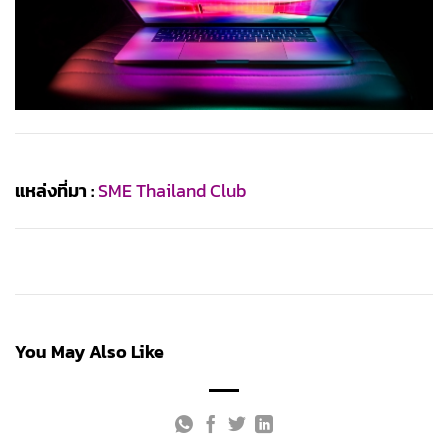
แหล่งที่มา :
SME Thailand Club
You May Also Like