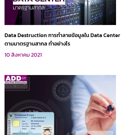
Data Destruction การทำลายข้อมูลใน Data Center
ตามมาตรฐานสากล ทำอย่างไร
10 สิงหาคม 2021