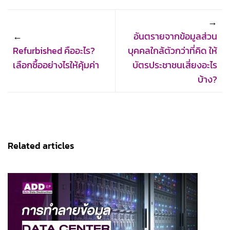
อันตรายจากข้อมูลส่วน
Refurbished คืออะไร?
บุคคลใกล้ตัวกว่าที่คิด ให้
เลือกซื้ออย่างไรให้คุ้มค่า
บัตรประชาชนเสี่ยงอะไร
บ้าง?
Related articles