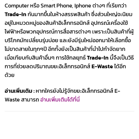
Computer หรือ Smart Phone, Iphone ต่างๆ ที่เรียกว่า
Trade-In
กันมากขึ้นในห้างสรรพสินค้า ซึ่งส่วนใหญ่จะนิยม
อยู่ในหมวดหมู่ของสินค้าอิเล็กทรอนิกส์ อุปกรณ์เครื่องใช้
ไฟฟ้าหรือพวกอุปกรณ์การสื่อสารต่างๆ เพราะเป็นสินค้าที่ผู้
บริโภคมักเปลี่ยนรุ่นบ่อย และยังมีรุ่นใหม่ออกมาให้เลือกซื้อ
ไม่ขาดสายในทุกๆปี อีกทั้งยังเป็นสินค้าที่นำไปกำจัดยาก
เมื่อเทียบกับสินค้าอื่นๆ การใช้กลยุทธ์
Trade-In
นี้จึงเป็นวิธี
การที่ช่วยลดปริมาณขยะอิเล็กทรอนิกส์
E-Waste
ได้อีก
ด้วย
อ่านเพิ่มเติม :
หากใครยังไม่รู้จักขยะอิเล็กทรอนิกส์ E-
Waste สามารถ
อ่านเพิ่มเติมได้ที่นี่