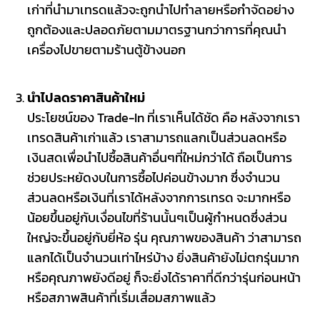
เก่าที่นำมาเทรดแล้วจะถูกนำไปทำลายหรือกำจัดอย่าง
ถูกต้องและปลอดภัยตามมาตรฐานกว่าการที่คุณนำ
เครื่องไปขายตามร้านตู้ข้างนอก
นำไปลดราคาสินค้าใหม่
ประโยชน์ของ Trade-In ที่เราเห็นได้ชัด คือ หลังจากเรา
เทรดสินค้าเก่าแล้ว เราสามารถแลกเป็นส่วนลดหรือ
เงินสดเพื่อนำไปซื้อสินค้าอื่นๆที่ใหม่กว่าได้ ถือเป็นการ
ช่วยประหยัดงบในการซื้อไปค่อนข้างมาก ซึ่งจำนวน
ส่วนลดหรือเงินที่เราได้หลังจากการเทรด จะมากหรือ
น้อยขึ้นอยู่กับเงื่อนไขที่ร้านนั้นๆเป็นผู้กำหนดซึ่งส่วน
ใหญ่จะขึ้นอยู่กับยี่ห้อ รุ่น คุณภาพของสินค้า ว่าสามารถ
แลกได้เป็นจำนวนเท่าไหร่บ้าง ยิ่งสินค้ายังไม่ตกรุ่นมาก
หรือคุณภาพยังดีอยู่ ก็จะยิ่งได้ราคาที่ดีกว่ารุ่นก่อนหน้า
หรือสภาพสินค้าที่เริ่มเสื่อมสภาพแล้ว