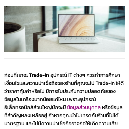
ก่อนที่เราจะ
Trade-In
อุปกรณ์ IT ต่างๆ ควรทำการศึกษา
เงื่อนไขและความน่าเชื่อถือของร้านที่คุณจะไป Trade-In ให้ดี
ว่าราคาคุ้มค่าหรือไม่ มีการรับประกันความปลอดภัยของ
ข้อมูลในเครื่องมากน้อยแค่ไหน เพราะอุปกรณ์
อิเล็กทรอนิกส์ส่วนใหญ่มักจะมี
ข้อมูลส่วนบุคคล
หรือข้อมูล
ที่สำคัญหลงเหลืออยู่ ถ้าหากคุณนำไปเทรดกับร้านที่ไม่ได้
มาตรฐาน และไม่มีความน่าเชื่อถืออาจก่อให้เกิดความเสีย