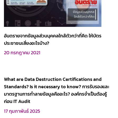
อันตรายจากข้อมูลส่วนบุคคลใกล้ตัวกว่าที่คิด ให้บัตร
ประชาชนเสี่ยงอะไรบ้าง?
20 กรกฎาคม 2021
What are Data Destruction Certifications and
Standards? Is it necessary to know? การรับรองและ
มาตรฐานการทำลายข้อมูลคืออะไร? องค์กรจำเป็นต้องรู้
ก่อน IT Audit
17 กุมภาพันธ์ 2025