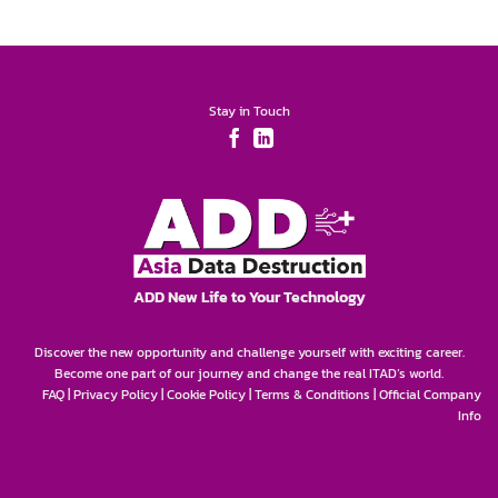
Stay in Touch
ADD New Life to Your Technology
Discover the new opportunity and challenge yourself with exciting career.
Become one part of our journey and change the real ITAD’s world.
FAQ
|
Privacy Policy
|
Cookie Policy
|
Terms & Conditions
|
Official Company
Info