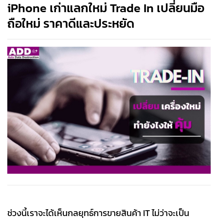
iPhone เก่าแลกใหม่ Trade In เปลี่ยนมือ
ถือใหม่ ราคาดีและประหยัด
ช่วงนี้เราจะได้เห็นกลยุทธ์การขายสินค้า IT ไม่ว่าจะเป็น