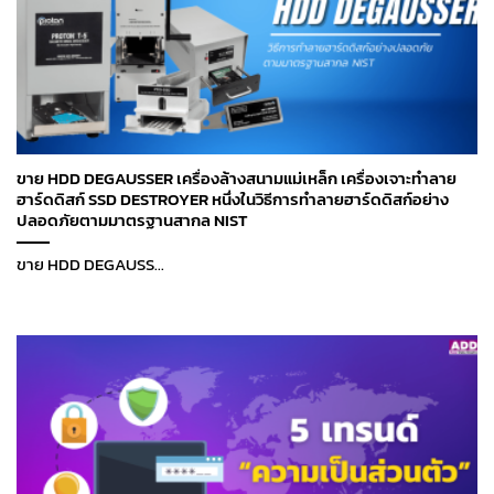
ขาย HDD DEGAUSSER เครื่องล้างสนามแม่เหล็ก เครื่องเจาะทำลาย
ฮาร์ดดิสก์ SSD DESTROYER หนึ่งในวิธีการทำลายฮาร์ดดิสก์อย่าง
ปลอดภัยตามมาตรฐานสากล NIST
ขาย HDD DEGAUSS...