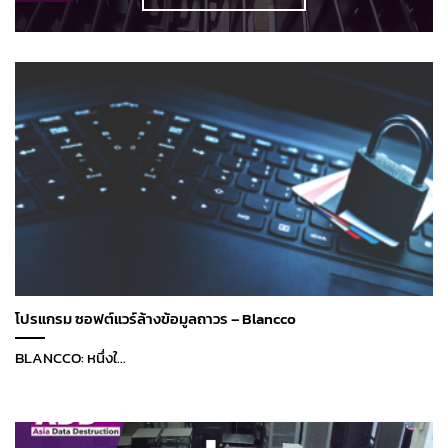
โปรแกรม ซอฟต์แวร์ล้างข้อมูลถาวร – Blancco
BLANCCO: หนึ่งใ...