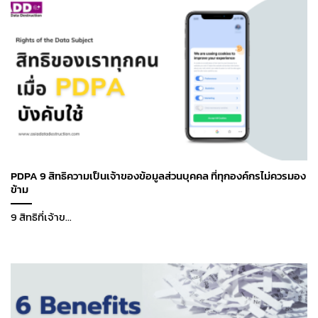
PDPA 9 สิทธิความเป็นเจ้าของข้อมูลส่วนบุคคล ที่ทุกองค์กรไม่ควรมอง
ข้าม
9 สิทธิที่เจ้าข...