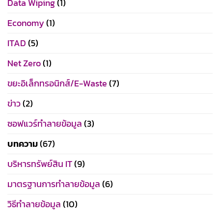
Data Wiping
(1)
Economy
(1)
ITAD
(5)
Net Zero
(1)
ขยะอิเล็กทรอนิกส์/E-Waste
(7)
ข่าว
(2)
ซอฟแวร์ทำลายข้อมูล
(3)
บทความ
(67)
บริหารทรัพย์สิน IT
(9)
มาตรฐานการทำลายข้อมูล
(6)
วิธีทำลายข้อมูล
(10)