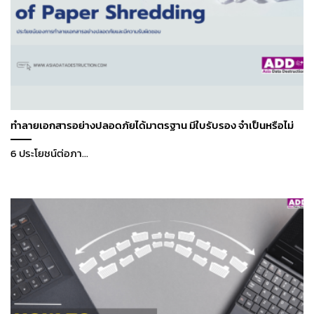
ทำลายเอกสารอย่างปลอดภัยได้มาตรฐาน มีใบรับรอง จำเป็นหรือไม่
6 ประโยชน์ต่อภา...