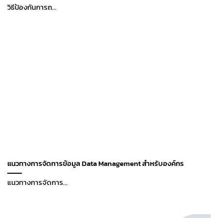
วิธีป้องกันการถ...
แนวทางการจัดการข้อมูล Data Management สำหรับองค์กร
แนวทางการจัดการ...