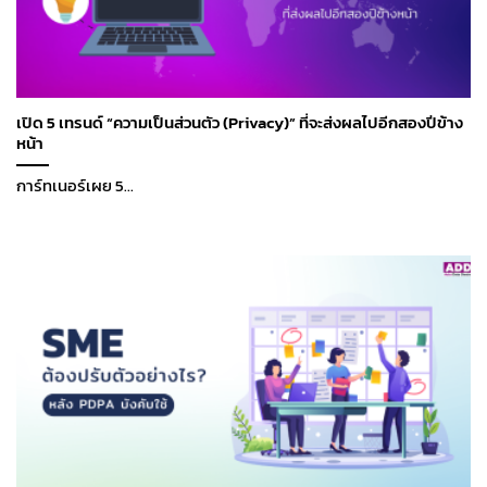
เปิด 5 เทรนด์ “ความเป็นส่วนตัว (Privacy)” ที่จะส่งผลไปอีกสองปีข้าง
หน้า
การ์ทเนอร์เผย 5...