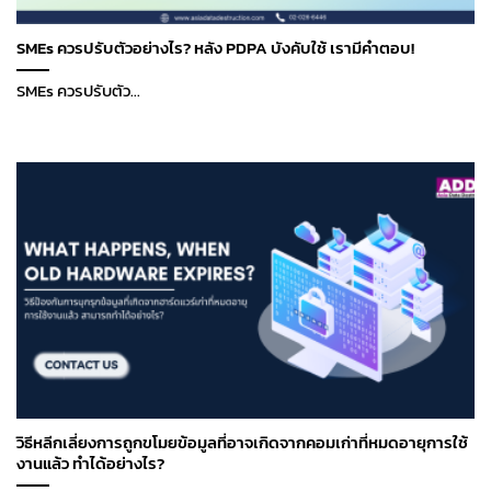
SMEs ควรปรับตัวอย่างไร? หลัง PDPA บังคับใช้ เรามีคำตอบ!
SMEs ควรปรับตัว...
วิธีหลีกเลี่ยงการถูกขโมยข้อมูลที่อาจเกิดจากคอมเก่าที่หมดอายุการใช้
งานแล้ว ทำได้อย่างไร?