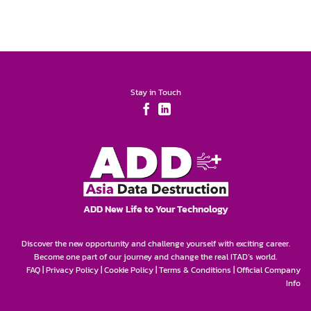
Stay in Touch
ADD New Life to Your Technology
Discover the new opportunity and challenge yourself with exciting career.
Become one part of our journey and change the real ITAD’s world.
FAQ
|
Privacy Policy
|
Cookie Policy
|
Terms & Conditions
|
Official Company
Info