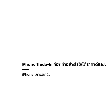
IPhone Trade-In คือ? ทำอย่างไรให้ได้ราคาดีและ
iPhone เก่าแลกใ...