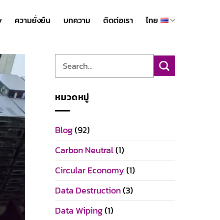
y
ความยั่งยืน
บทความ
ติดต่อเรา
ไทย
หมวดหมู่
Blog
(92)
Carbon Neutral
(1)
Circular Economy
(1)
Data Destruction
(3)
Data Wiping
(1)