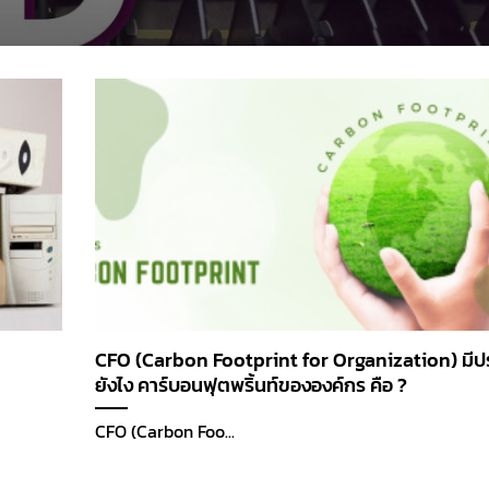
CFO (Carbon Footprint for Organization) มีป
ยังไง คาร์บอนฟุตพริ้นท์ขององค์กร คือ ?
CFO (Carbon Foo...