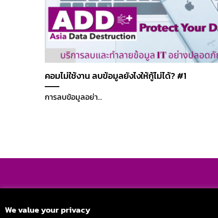
คอมไม่ใช้งาน ลบข้อมูลยังไงให้กู้ไม่ได้? #1
การลบข้อมูลอย่า...
Stay in Touch
We value your privacy