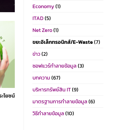
Economy
(1)
ITAD
(5)
Net Zero
(1)
ขยะอิเล็กทรอนิกส์/E-Waste
(7)
ข่าว
(2)
ซอฟแวร์ทำลายข้อมูล
(3)
บทความ
(67)
บริหารทรัพย์สิน IT
(9)
ระโยชน์
มาตรฐานการทำลายข้อมูล
(6)
วิธีทำลายข้อมูล
(10)