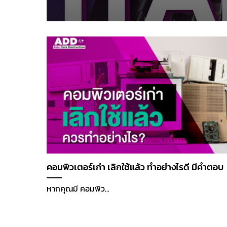
คอมพิวเตอร์เก่า เลิกใช้แล้ว ทำอย่างไรดี มีคำตอบ
หากคุณมี คอมพิว...