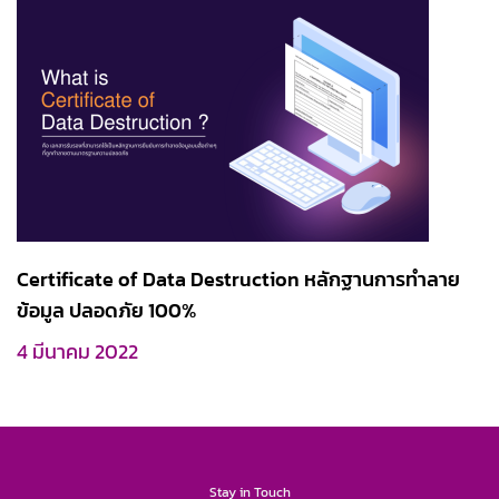
Certificate of Data Destruction หลักฐานการทำลาย
ข้อมูล ปลอดภัย 100%
4 มีนาคม 2022
Stay in Touch