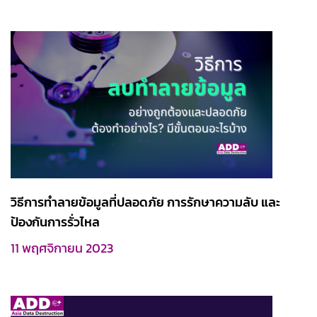
วิธีการทำลายข้อมูลที่ปลอดภัย การรักษาความลับ และ
ป้องกันการรั่วไหล
11 พฤศจิกายน 2023