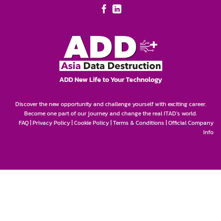
ADD New Life to Your Technology
Discover the new opportunity and challenge yourself with exciting career.
Become one part of our journey and change the real ITAD’s world.
FAQ
|
Privacy Policy
|
Cookie Policy
|
Terms & Conditions
|
Official Company
Info