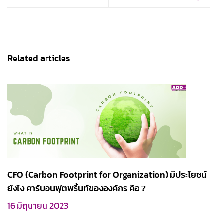
Related articles
CFO (Carbon Footprint for Organization) มีประโยชน์
ยังไง คาร์บอนฟุตพริ้นท์ขององค์กร คือ ?
16 มิถุนายน 2023