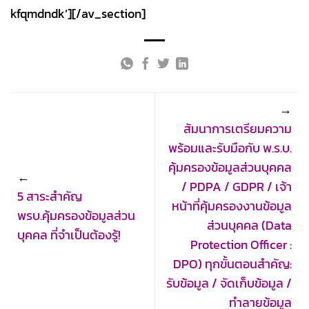
kfqmdndk’][/av_section]
สัมนาการเตรียมความ
พร้อมและรับมือกับ พ.ร.บ.
คุ้มครองข้อมูลส่วนบุคคล
/ PDPA / GDPR / เจ้า
5 สาระสำคัญ
หน้าที่คุ้มครองงานข้อมูล
พรบ.คุ้มครองข้อมูลส่วน
ส่วนบุคคล (Data
บุคคล ที่จำเป็นต้องรู้!
Protection Officer :
DPO) ทุกขั้นตอนสำคัญ:
รับข้อมูล / จัดเก็บข้อมูล /
ทำลายข้อมูล