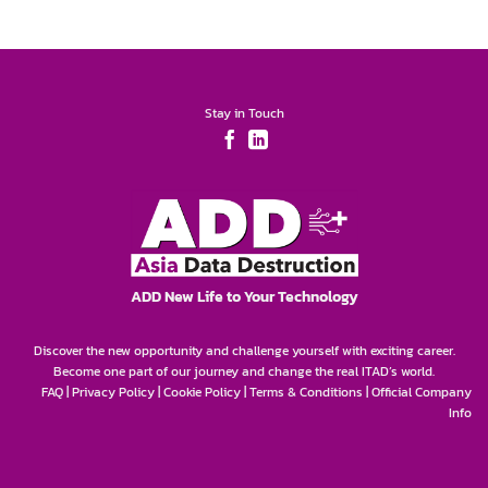
Stay in Touch
ADD New Life to Your Technology
Discover the new opportunity and challenge yourself with exciting career.
Become one part of our journey and change the real ITAD’s world.
FAQ
|
Privacy Policy
|
Cookie Policy
|
Terms & Conditions
|
Official Company
Info